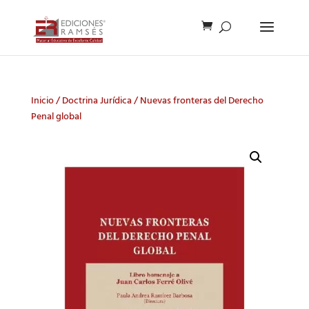
Inicio
/
Doctrina Jurídica
/ Nuevas fronteras del Derecho
Penal global