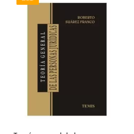
¡Oferta!