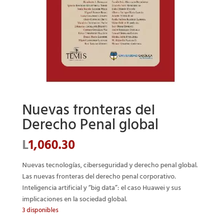
Nuevas fronteras del
Derecho Penal global
L
1,060.30
Nuevas tecnologías, ciberseguridad y derecho penal global.
Las nuevas fronteras del derecho penal corporativo.
Inteligencia artificial y “big data”: el caso Huawei y sus
implicaciones en la sociedad global.
3 disponibles