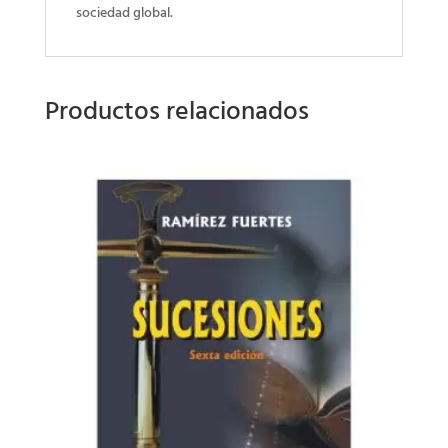
sociedad global.
Productos relacionados