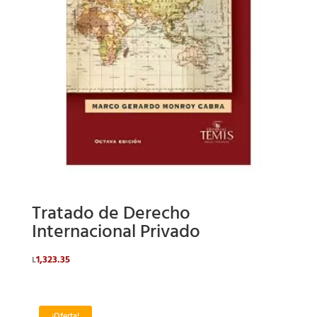
Tratado de Derecho
Internacional Privado
1,323.35
L