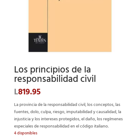
Los principios de la
responsabilidad civil
L
819.95
La provincia de la responsabilidad civil, los conceptos, las
fuentes, dolo, culpa, riesgo, imputabilidad y causalidad, la
injusticia y los intereses protegidos, el daño, los regímenes
especiales de responsabilidad en el código italiano.
4 disponibles