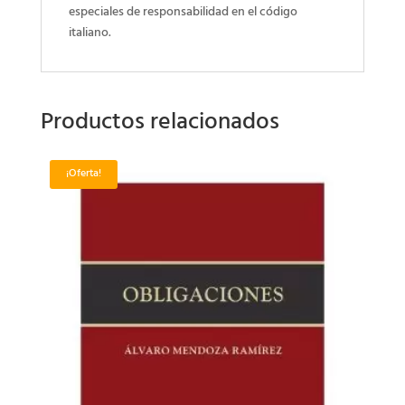
especiales de responsabilidad en el código
italiano.
Productos relacionados
¡Oferta!