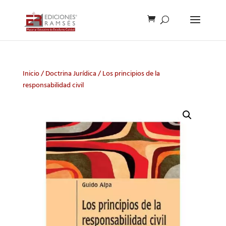
Inicio
/
Doctrina Jurídica
/ Los principios de la
responsabilidad civil