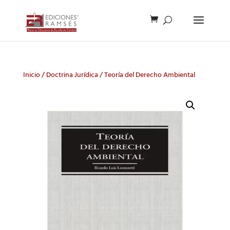
Inicio
/
Doctrina Jurídica
/ Teoría del Derecho Ambiental