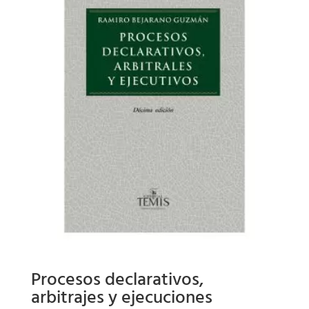
Procesos declarativos,
arbitrajes y ejecuciones