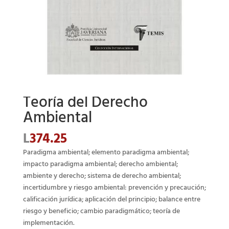
Teoría del Derecho
Ambiental
L
374.25
Paradigma ambiental; elemento paradigma ambiental;
impacto paradigma ambiental; derecho ambiental;
ambiente y derecho; sistema de derecho ambiental;
incertidumbre y riesgo ambiental: prevención y precaución;
calificación jurídica; aplicación del principio; balance entre
riesgo y beneficio; cambio paradigmático; teoría de
implementación.