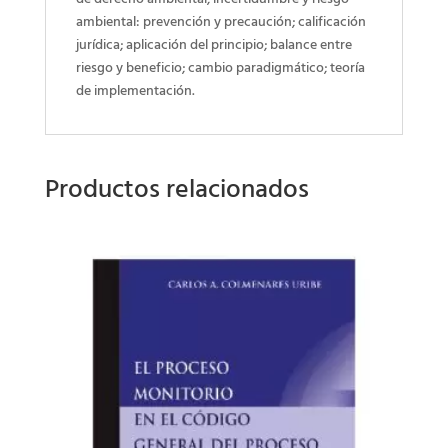
de derecho ambiental; incertidumbre y riesgo
ambiental: prevención y precaución; calificación
jurídica; aplicación del principio; balance entre
riesgo y beneficio; cambio paradigmático; teoría
de implementación.
Productos relacionados