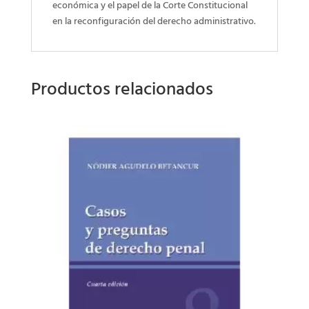
económica y el papel de la Corte Constitucional
en la reconfiguración del derecho administrativo.
Productos relacionados