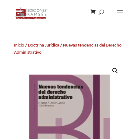
Inicio
/
Doctrina Jurídica
/ Nuevas tendencias del Derecho
Administrativo