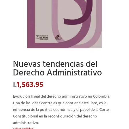
Nuevas tendencias del
Derecho Administrativo
L
1,563.95
Evolución lineal del derecho administrativo en Colombia.
Una de las ideas centrales que contiene este libro, es la
influencia de la política económica y el papel de la Corte
Constitucional en la reconfiguración del derecho
administrativo.