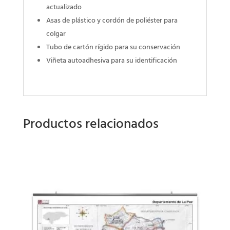
actualizado
Asas de plástico y cordón de poliéster para
colgar
Tubo de cartón rígido para su conservación
Viñeta autoadhesiva para su identificación
Productos relacionados