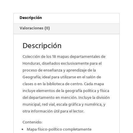
Descripción
Valoraciones (0)
Descripción
Colección de los 18 mapas departamentales de
Honduras, diseñados exclusivamente para el
proceso de enseñanza y aprendizaje de la
Geografía; ideal para utilizarse en el salón de
clases o en la biblioteca de centro. Cada mapa
incluye elementos de la geografía política y física
del departamento en mención. Incluye la división
municipal, red vial, escala gráfica y numérica, y
otra información útil para el lector.
Contenido:
Mapa físico-político completamente