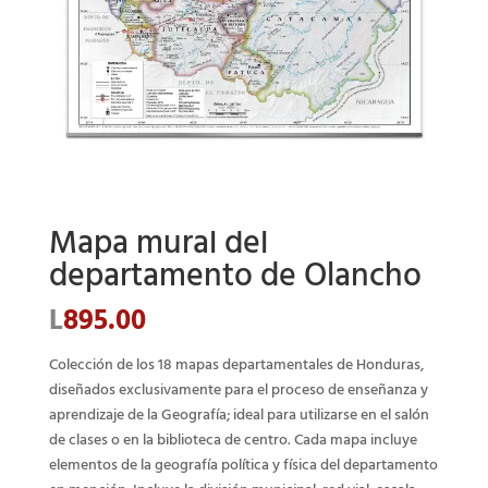
Mapa mural del
departamento de Olancho
L
895.00
Colección de los 18 mapas departamentales de Honduras,
diseñados exclusivamente para el proceso de enseñanza y
aprendizaje de la Geografía; ideal para utilizarse en el salón
de clases o en la biblioteca de centro. Cada mapa incluye
elementos de la geografía política y física del departamento