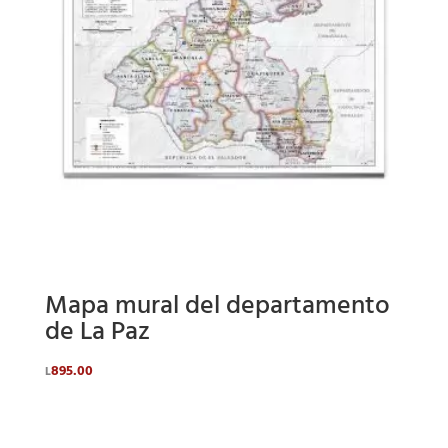
Mapa mural del departamento
de La Paz
895.00
L