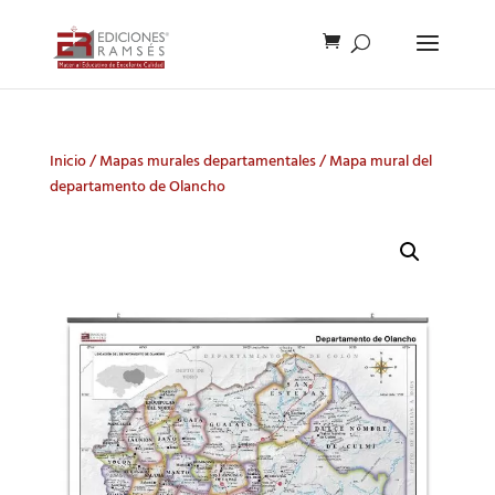
Inicio
/
Mapas murales departamentales
/ Mapa mural del
departamento de Olancho