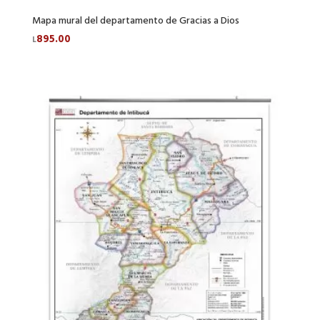
Mapa mural del departamento de Gracias a Dios
895.00
L