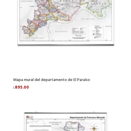
Mapa mural del departamento de El Paraíso
895.00
L