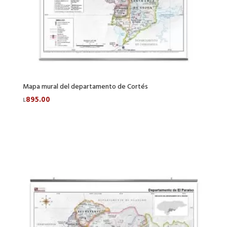
Mapa mural del departamento de Cortés
895.00
L