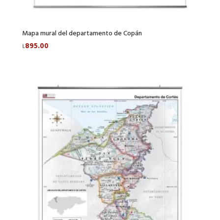
Mapa mural del departamento de Copán
895.00
L