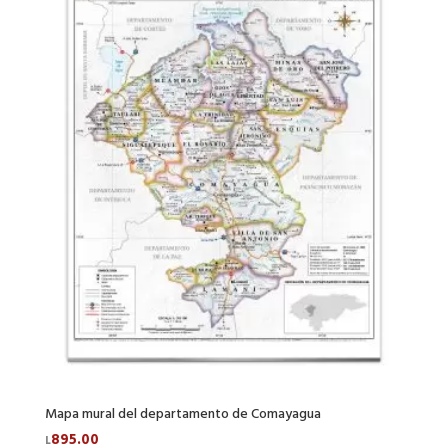
Mapa mural del departamento de Comayagua
895.00
L