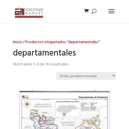
Inicio
/ Productos etiquetados “departamentales”
departamentales
Mostrando 1–9 de 16 resultados