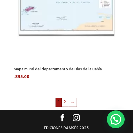
Mapa mural del departamento de Islas de la Bahía
895.00
L
1
2
→
EDICIONES RAMSÉS 2025