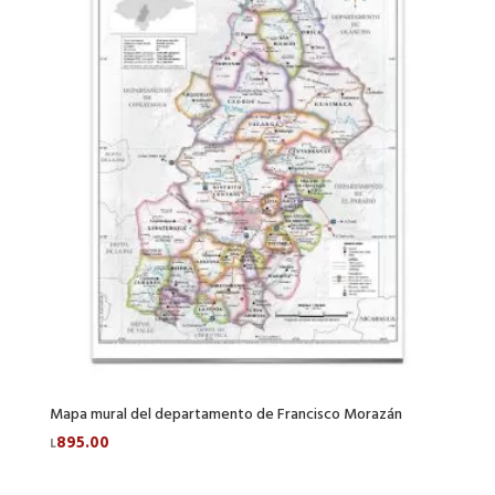
Mapa mural del departamento de Francisco Morazán
895.00
L