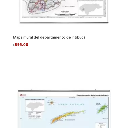
Mapa mural del departamento de Intibucá
895.00
L