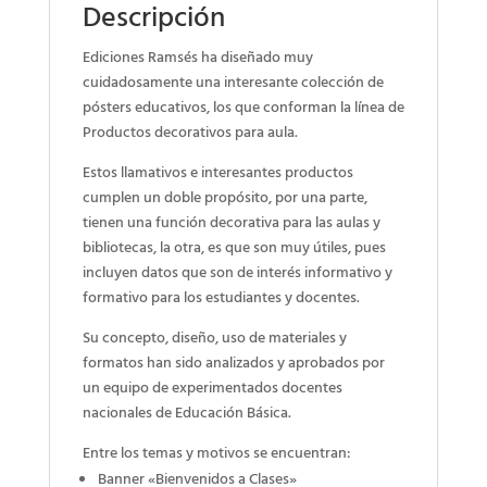
Descripción
Ediciones Ramsés ha diseñado muy
cuidadosamente una interesante colección de
pósters educativos, los que conforman la línea de
Productos decorativos para aula.
Estos llamativos e interesantes productos
cumplen un doble propósito, por una parte,
tienen una función decorativa para las aulas y
bibliotecas, la otra, es que son muy útiles, pues
incluyen datos que son de interés informativo y
formativo para los estudiantes y docentes.
Su concepto, diseño, uso de materiales y
formatos han sido analizados y aprobados por
un equipo de experimentados docentes
nacionales de Educación Básica.
Entre los temas y motivos se encuentran:
Banner «Bienvenidos a Clases»