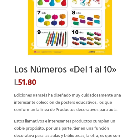
Los Números «Del 1 al 10»
L
51.80
Ediciones Ramsés ha diseñado muy cuidadosamente una
interesante colección de pósters educativos, los que
conforman la línea de Productos decorativos para aula.
Estos llamativos e interesantes productos cumplen un
doble propósito, por una parte, tienen una función
decorativa para las aulas y bibliotecas, la otra, es que son