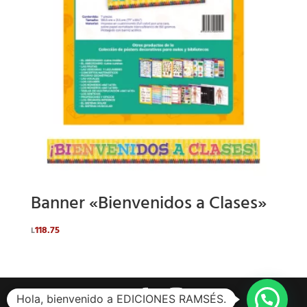
Banner «Bienvenidos a Clases»
118.75
L
Hola, bienvenido a EDICIONES RAMSÉS.