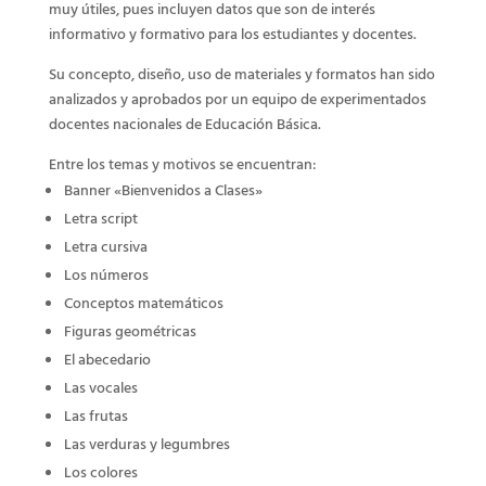
muy útiles, pues incluyen datos que son de interés
informativo y formativo para los estudiantes y docentes.
Su concepto, diseño, uso de materiales y formatos han sido
analizados y aprobados por un equipo de experimentados
docentes nacionales de Educación Básica.
Entre los temas y motivos se encuentran:
Banner «Bienvenidos a Clases»
Letra script
Letra cursiva
Los números
Conceptos matemáticos
Figuras geométricas
El abecedario
Las vocales
Las frutas
Las verduras y legumbres
Los colores