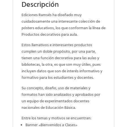
Descripción
Ediciones Ramsés ha diseñado muy
cuidadosamente una interesante colección de
pósters educativos, los que conforman la línea de
Productos decorativos para aula.
Estos llamativos e interesantes productos
cumplen un doble propósito, por una parte,
tienen una función decorativa para las aulas y
bibliotecas, la otra, es que son muy útiles, pues
incluyen datos que son de interés informativo y
formativo para los estudiantes y docentes.
Su concepto, diseño, uso de materiales y
formatos han sido analizados y aprobados por
un equipo de experimentados docentes
nacionales de Educación Básica.
Entre los temas y motivos se encuentran:
Banner «Bienvenidos a Clases»