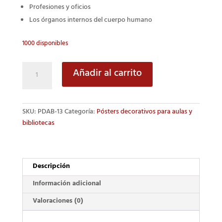
Profesiones y oficios
Los órganos internos del cuerpo humano
1000 disponibles
Los
Añadir al carrito
Sentidos
cantidad
SKU:
PDAB-13
Categoría:
Pósters decorativos para aulas y
bibliotecas
Descripción
Información adicional
Valoraciones (0)