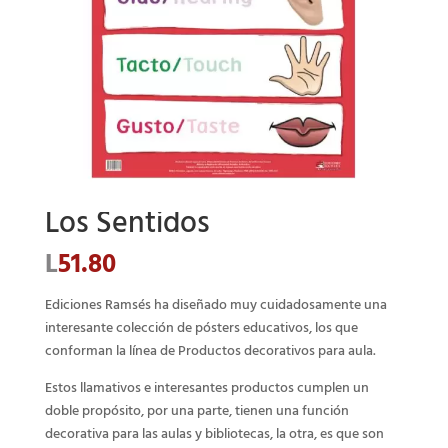
Los Sentidos
L
51.80
Ediciones Ramsés ha diseñado muy cuidadosamente una
interesante colección de pósters educativos, los que
conforman la línea de Productos decorativos para aula.
Estos llamativos e interesantes productos cumplen un
doble propósito, por una parte, tienen una función
decorativa para las aulas y bibliotecas, la otra, es que son