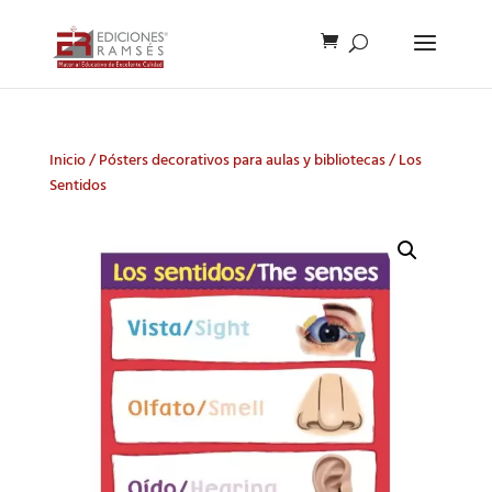
Inicio
/
Pósters decorativos para aulas y bibliotecas
/ Los
Sentidos