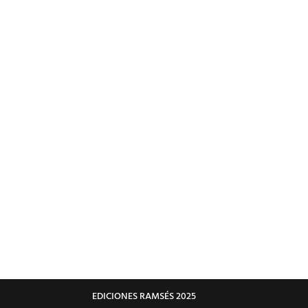
EDICIONES RAMSÉS 2025