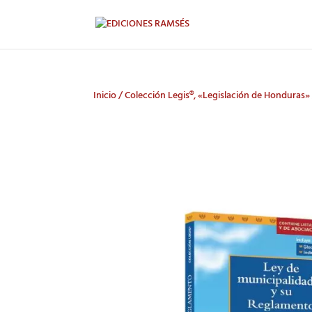
Inicio
/
Colección Legis®, «Legislación de Honduras»