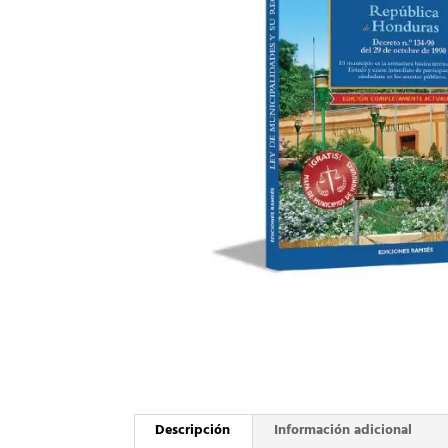
Descripción
Información adicional