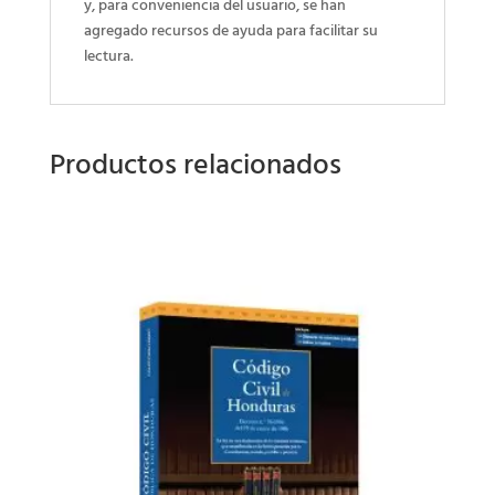
y, para conveniencia del usuario, se han
agregado recursos de ayuda para facilitar su
lectura.
Productos relacionados