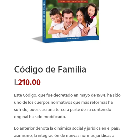
Código de Familia
L
210.00
Este Código, que fue decretado en mayo de 1984, ha sido
uno de los cuerpos normativos que más reformas ha
sufrido, pues casi una tercera parte de su contenido
original ha sido modificado.
Lo anterior denota la dinámica social y jurídica en el país;
asimismo, la integración de nuevas normas jurídicas al