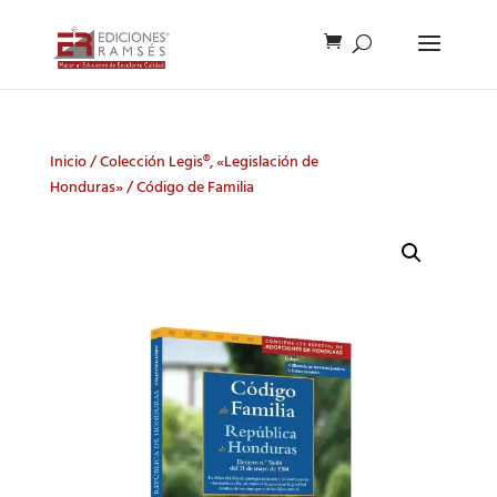
Inicio
/
Colección Legis®, «Legislación de
Honduras»
/ Código de Familia