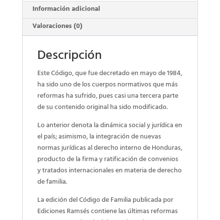
Información adicional
Valoraciones (0)
Descripción
Este Código, que fue decretado en mayo de 1984,
ha sido uno de los cuerpos normativos que más
reformas ha sufrido, pues casi una tercera parte
de su contenido original ha sido modificado.
Lo anterior denota la dinámica social y jurídica en
el país; asimismo, la integración de nuevas
normas jurídicas al derecho interno de Honduras,
producto de la firma y ratificación de convenios
y tratados internacionales en materia de derecho
de familia.
La edición del Código de Familia publicada por
Ediciones Ramsés contiene las últimas reformas