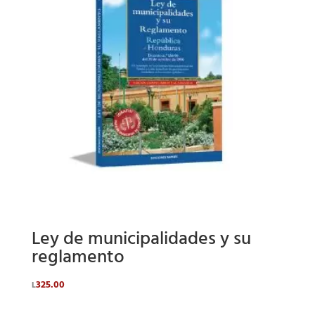
Ley de municipalidades y su
reglamento
325.00
L