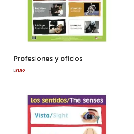
Profesiones y oficios
51.80
L