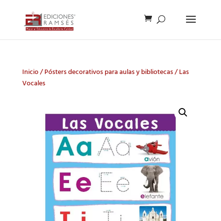
Inicio
/
Pósters decorativos para aulas y bibliotecas
/ Las
Vocales