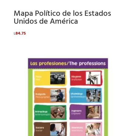
Mapa Político de los Estados
Unidos de América
84.75
L