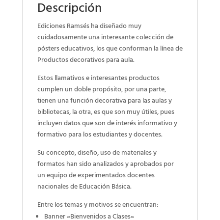
Descripción
Ediciones Ramsés ha diseñado muy
cuidadosamente una interesante colección de
pósters educativos, los que conforman la línea de
Productos decorativos para aula.
Estos llamativos e interesantes productos
cumplen un doble propósito, por una parte,
tienen una función decorativa para las aulas y
bibliotecas, la otra, es que son muy útiles, pues
incluyen datos que son de interés informativo y
formativo para los estudiantes y docentes.
Su concepto, diseño, uso de materiales y
formatos han sido analizados y aprobados por
un equipo de experimentados docentes
nacionales de Educación Básica.
Entre los temas y motivos se encuentran:
Banner «Bienvenidos a Clases»