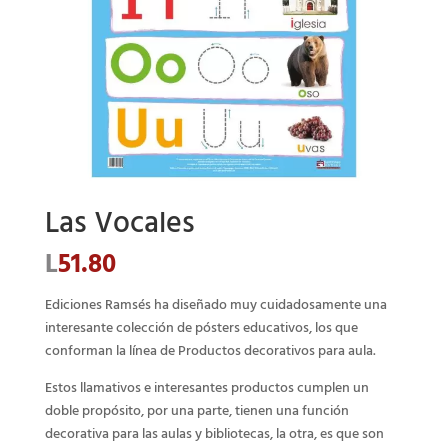
Las Vocales
L
51.80
Ediciones Ramsés ha diseñado muy cuidadosamente una
interesante colección de pósters educativos, los que
conforman la línea de Productos decorativos para aula.
Estos llamativos e interesantes productos cumplen un
doble propósito, por una parte, tienen una función
decorativa para las aulas y bibliotecas, la otra, es que son