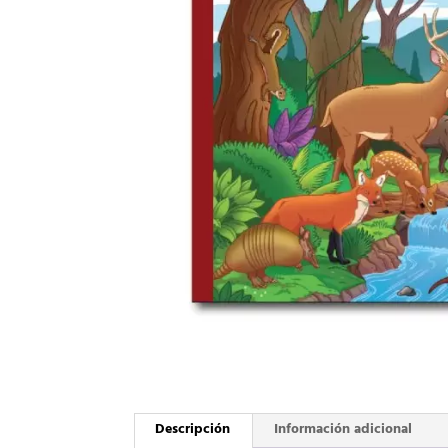
Descripción
Información adicional