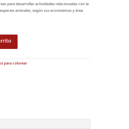
ear para desarrollar actividades relacionadas con la
 especies animales, según sus ecosistemas y área
rrito
s para colorear