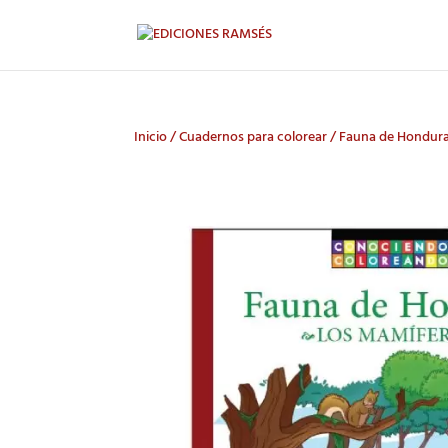
Inicio
/
Cuadernos para colorear
/ Fauna de Hondura