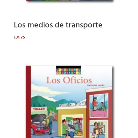
Los medios de transporte
31.75
L