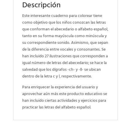
Descripción
Este interesante cuaderno para colorear tiene
como objetivo que los niños conozcan las letras
que conforman el abecedario o alfabeto español,
tanto en su forma mayúscula como minúscula y
su correspondiente sonido. Asimismo, que sepan
de la diferencia entre vocales y consonantes. Se
han incluido 27 ilustraciones que corresponden a
igual número de letras del abecedario; se hace la
salvedad que los dígrafos -ch- y -ll- se ubican
dentro de la letra c y l, respectivamente.
Para enriquecer la experiencia del usuario y
aprovechar aún más este producto educativo se
han incluido ciertas actividades y ejercicios para
practicar las letras del alfabeto español.