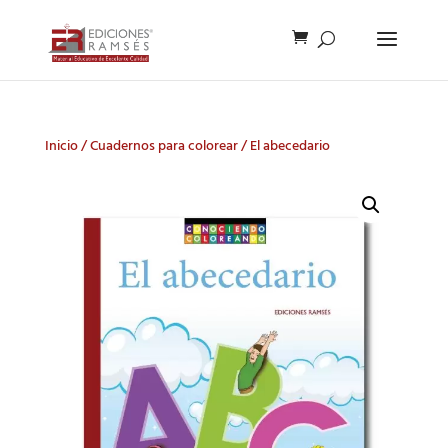
Inicio
/
Cuadernos para colorear
/ El abecedario