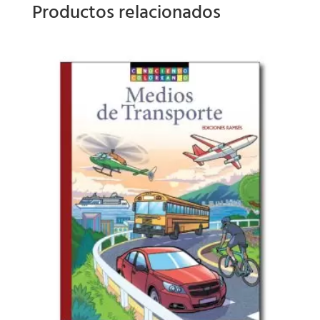
Productos relacionados