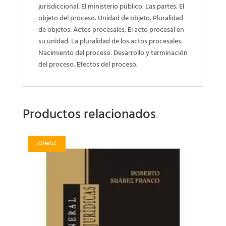
jurisdiccional. El ministerio público. Las partes. El
objeto del proceso. Unidad de objeto. Pluralidad
de objetos. Actos procesales. El acto procesal en
su unidad. La pluralidad de los actos procesales.
Nacimiento del proceso. Desarrollo y terminación
del proceso. Efectos del proceso.
Productos relacionados
¡Oferta!