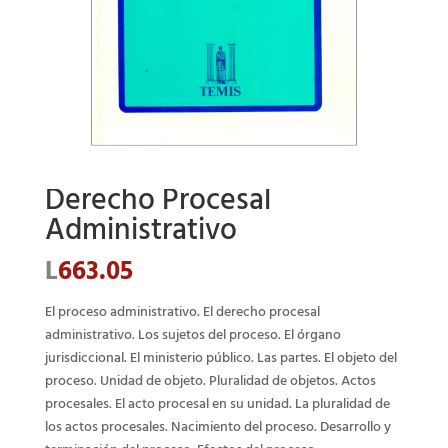
Derecho Procesal
Administrativo
L
663.05
El proceso administrativo. El derecho procesal
administrativo. Los sujetos del proceso. El órgano
jurisdiccional. El ministerio público. Las partes. El objeto del
proceso. Unidad de objeto. Pluralidad de objetos. Actos
procesales. El acto procesal en su unidad. La pluralidad de
los actos procesales. Nacimiento del proceso. Desarrollo y