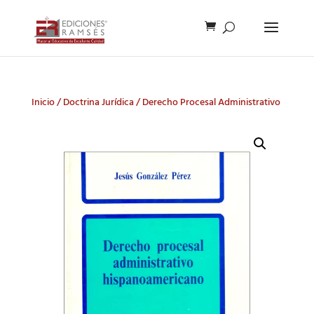
Inicio
/
Doctrina Jurídica
/ Derecho Procesal Administrativo