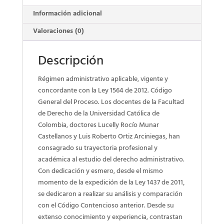
Información adicional
Valoraciones (0)
Descripción
Régimen administrativo aplicable, vigente y
concordante con la Ley 1564 de 2012. Código
General del Proceso. Los docentes de la Facultad
de Derecho de la Universidad Católica de
Colombia, doctores Lucelly Rocío Munar
Castellanos y Luis Roberto Ortiz Arciniegas, han
consagrado su trayectoria profesional y
académica al estudio del derecho administrativo.
Con dedicación y esmero, desde el mismo
momento de la expedición de la Ley 1437 de 2011,
se dedicaron a realizar su análisis y comparación
con el Código Contencioso anterior. Desde su
extenso conocimiento y experiencia, contrastan