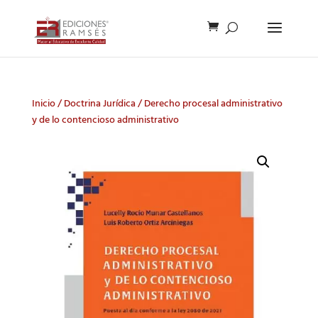
Inicio
/
Doctrina Jurídica
/ Derecho procesal administrativo
y de lo contencioso administrativo