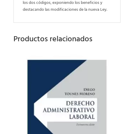
los dos códigos, exponiendo los beneficios y
destacando las modificaciones de la nueva Ley.
Productos relacionados