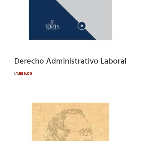
Derecho Administrativo Laboral
1,585.00
L