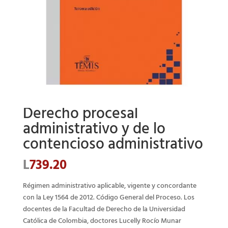
Derecho procesal
administrativo y de lo
contencioso administrativo
L
739.20
Régimen administrativo aplicable, vigente y concordante
con la Ley 1564 de 2012. Código General del Proceso. Los
docentes de la Facultad de Derecho de la Universidad
Católica de Colombia, doctores Lucelly Rocío Munar