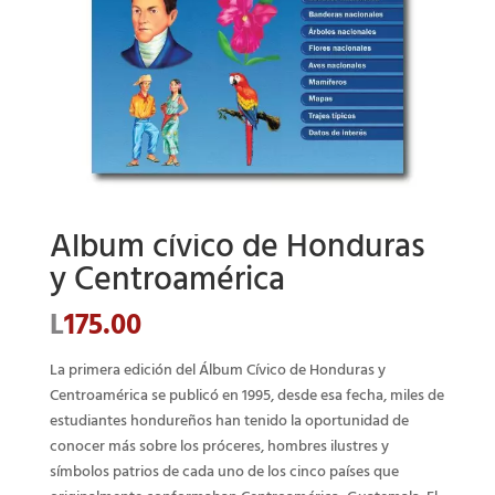
Álbum cívico de Honduras
y Centroamérica
L
175.00
La primera edición del Álbum Cívico de Honduras y
Centroamérica se publicó en 1995, desde esa fecha, miles de
estudiantes hondureños han tenido la oportunidad de
conocer más sobre los próceres, hombres ilustres y
símbolos patrios de cada uno de los cinco países que