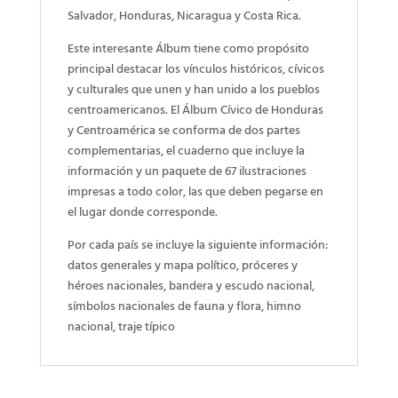
Salvador, Honduras, Nicaragua y Costa Rica.
Este interesante Álbum tiene como propósito
principal destacar los vínculos históricos, cívicos
y culturales que unen y han unido a los pueblos
centroamericanos. El Álbum Cívico de Honduras
y Centroamérica se conforma de dos partes
complementarias, el cuaderno que incluye la
información y un paquete de 67 ilustraciones
impresas a todo color, las que deben pegarse en
el lugar donde corresponde.
Por cada país se incluye la siguiente información:
datos generales y mapa político, próceres y
héroes nacionales, bandera y escudo nacional,
símbolos nacionales de fauna y flora, himno
nacional, traje típico