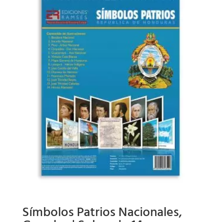
Símbolos Patrios Nacionales,