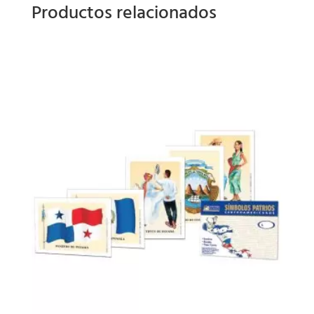
Productos relacionados