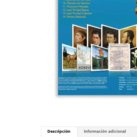
Descripción
Información adicional