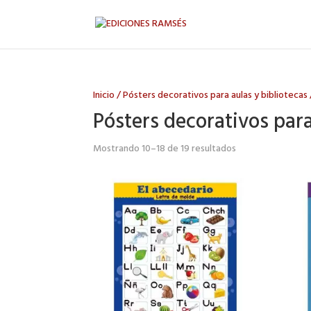
Inicio
/
Pósters decorativos para aulas y bibliotecas
Pósters decorativos para
Mostrando 10–18 de 19 resultados