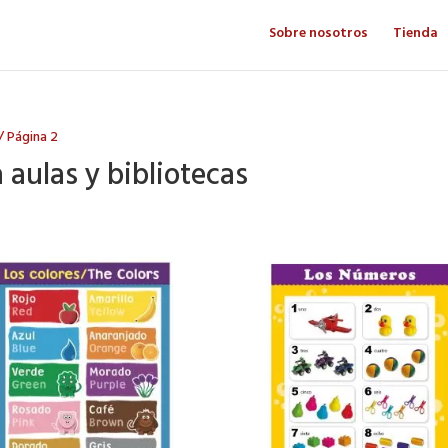
Sobre nosotros
Tienda
/ Página 2
 aulas y bibliotecas