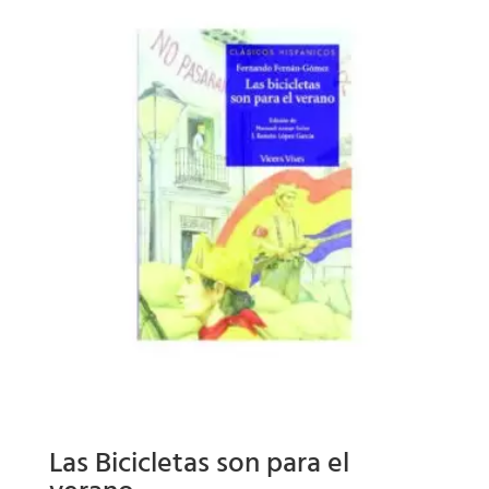
Las Bicicletas son para el