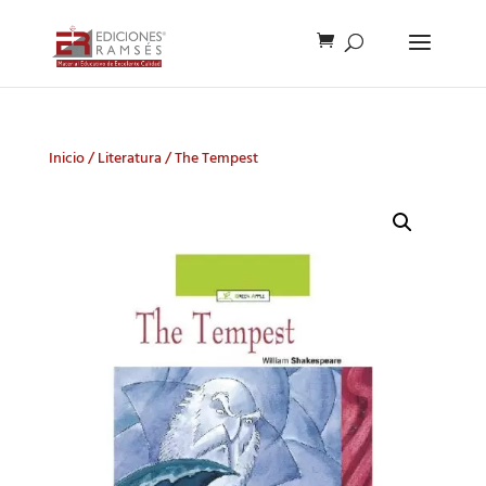
Inicio
/
Literatura
/ The Tempest