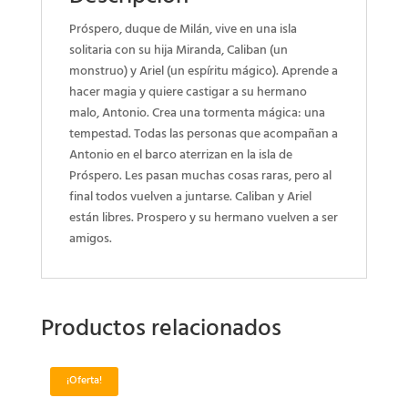
Próspero, duque de Milán, vive en una isla
solitaria con su hija Miranda, Caliban (un
monstruo) y Ariel (un espíritu mágico). Aprende a
hacer magia y quiere castigar a su hermano
malo, Antonio. Crea una tormenta mágica: una
tempestad. Todas las personas que acompañan a
Antonio en el barco aterrizan en la isla de
Próspero. Les pasan muchas cosas raras, pero al
final todos vuelven a juntarse. Caliban y Ariel
están libres. Prospero y su hermano vuelven a ser
amigos.
Productos relacionados
¡Oferta!