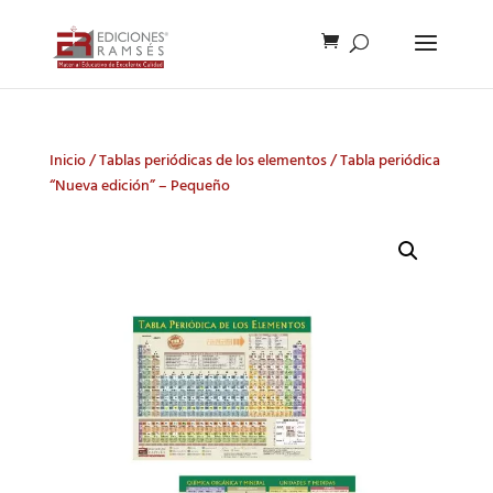
Inicio
/
Tablas periódicas de los elementos
/ Tabla periódica
“Nueva edición” – Pequeño