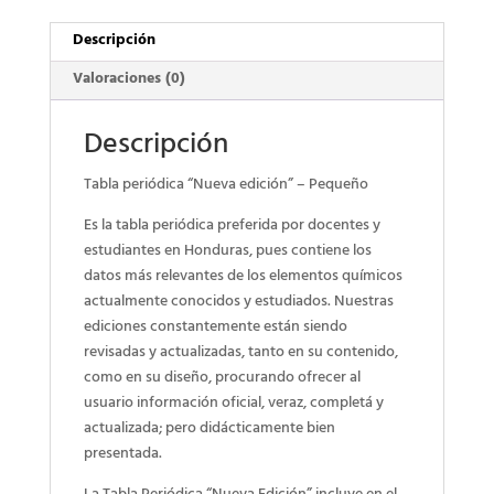
Descripción
Valoraciones (0)
Descripción
Tabla periódica “Nueva edición” – Pequeño
Es la tabla periódica preferida por docentes y
estudiantes en Honduras, pues contiene los
datos más relevantes de los elementos químicos
actualmente conocidos y estudiados. Nuestras
ediciones constantemente están siendo
revisadas y actualizadas, tanto en su contenido,
como en su diseño,
procurando
ofrecer al
usuario información oficial, veraz,
completá
y
actualizada; pero didácticamente bien
presentada.