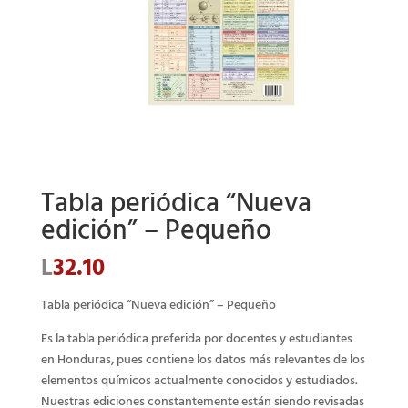
Tabla periódica “Nueva
edición” – Pequeño
L
32.10
Tabla periódica “Nueva edición” – Pequeño
Es la tabla periódica preferida por docentes y estudiantes
en Honduras, pues contiene los datos más relevantes de los
elementos químicos actualmente conocidos y estudiados.
Nuestras ediciones constantemente están siendo revisadas