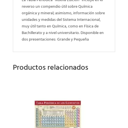
La Tabla Periódica “Nueva Edición” incluye en el
reverso
un compendio útil sobre Química
orgánica y mineral; asimismo, información sobre
unidades y medidas del Sistema Internacional,
muy útil tanto en Química, como en Física de
Bachillerato y a nivel universitario. Disponible en
dos presentaciones: Grande y Pequeña
Productos relacionados