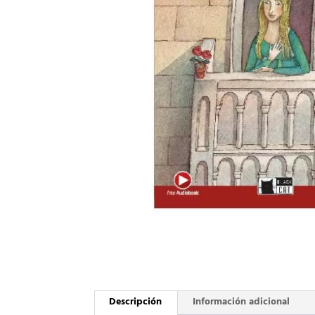
Descripción
Información adicional