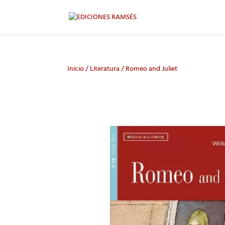
Inicio
/
Literatura
/ Romeo and Juliet