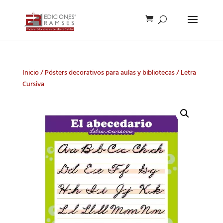
Inicio
/
Pósters decorativos para aulas y bibliotecas
/ Letra
Cursiva