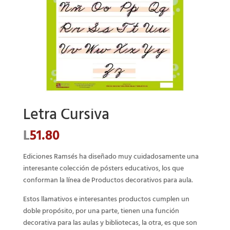
Letra Cursiva
L
51.80
Ediciones Ramsés ha diseñado muy cuidadosamente una
interesante colección de pósters educativos, los que
conforman la línea de Productos decorativos para aula.
Estos llamativos e interesantes productos cumplen un
doble propósito, por una parte, tienen una función
decorativa para las aulas y bibliotecas, la otra, es que son