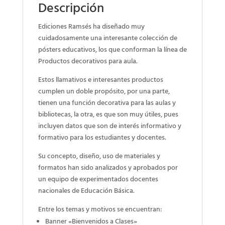
Descripción
Ediciones Ramsés ha diseñado muy
cuidadosamente una interesante colección de
pósters educativos, los que conforman la línea de
Productos decorativos para aula.
Estos llamativos e interesantes productos
cumplen un doble propósito, por una parte,
tienen una función decorativa para las aulas y
bibliotecas, la otra, es que son muy útiles, pues
incluyen datos que son de interés informativo y
formativo para los estudiantes y docentes.
Su concepto, diseño, uso de materiales y
formatos han sido analizados y aprobados por
un equipo de experimentados docentes
nacionales de Educación Básica.
Entre los temas y motivos se encuentran:
Banner «Bienvenidos a Clases»