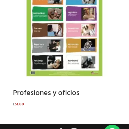
Profesiones y oficios
51.80
L