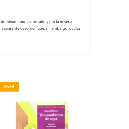
 dominado por la opresión y por la miseria
n un aparente desorden que, sin embargo, oculta
¡Oferta!