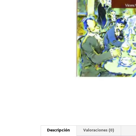
Descripción
Valoraciones (0)