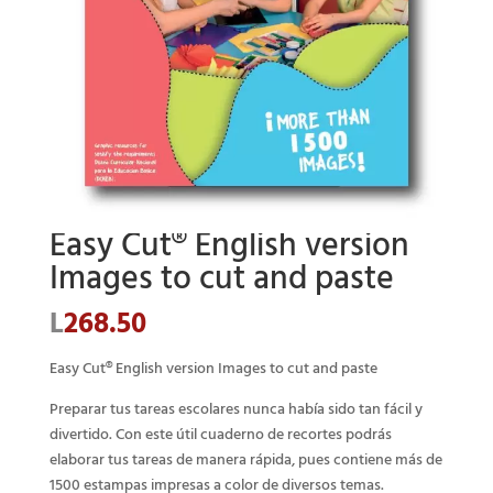
Easy Cut® English version
Images to cut and paste
L
268.50
Easy Cut® English version Images to cut and paste
Preparar tus tareas escolares nunca había sido tan fácil y
divertido. Con este útil cuaderno de recortes podrás
elaborar tus tareas de manera rápida, pues contiene más de
1500 estampas impresas a color de diversos temas.