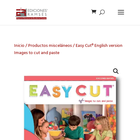
Inicio
/
Productos misceláneos
/ Easy Cut® English version
Images to cut and paste