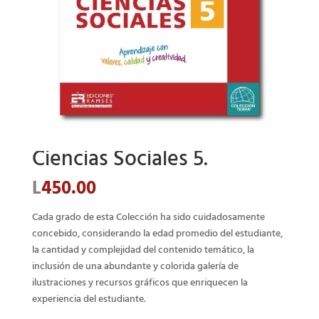
Ciencias Sociales 5.
L
450.00
Cada grado de esta Colección ha sido cuidadosamente
concebido, considerando la edad promedio del estudiante,
la cantidad y complejidad del contenido temático, la
inclusión de una abundante y colorida galería de
ilustraciones y recursos gráficos que enriquecen la
experiencia del estudiante.