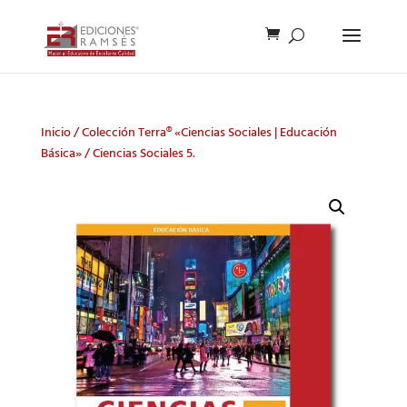
Inicio
/
Colección Terra® «Ciencias Sociales | Educación
Básica»
/ Ciencias Sociales 5.