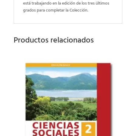
está trabajando en la edición de los tres últimos
grados para completar la Colección.
Productos relacionados