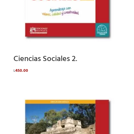
Ciencias Sociales 2.
450.00
L