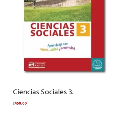
Ciencias Sociales 3.
450.00
L