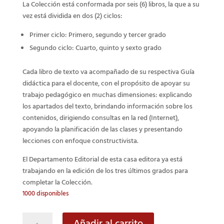
La Colección está conformada por seis (6) libros, la que a su
vez está dividida en dos (2) ciclos:
Primer ciclo: Primero, segundo y tercer grado
Segundo ciclo: Cuarto, quinto y sexto grado
Cada libro de texto va acompañado de su respectiva Guía
didáctica para el docente, con el propósito de apoyar su
trabajo pedagógico en muchas dimensiones: explicando
los apartados del texto, brindando información sobre los
contenidos, dirigiendo consultas en la red (Internet),
apoyando la planificación de las clases y presentando
lecciones con enfoque constructivista.
El Departamento Editorial de esta casa editora ya está
trabajando en la edición de los tres últimos grados para
completar la Colección.
1000 disponibles
Ciencias