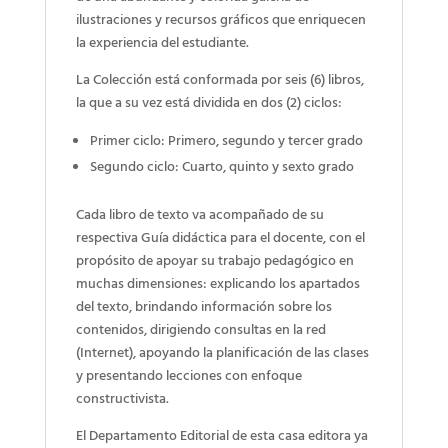
ilustraciones y recursos gráficos que enriquecen
la experiencia del estudiante.
La Colección está conformada por seis (6) libros,
la que a su vez está dividida en dos (2) ciclos:
Primer ciclo: Primero, segundo y tercer grado
Segundo ciclo: Cuarto, quinto y sexto grado
Cada libro de texto va acompañado de su
respectiva Guía didáctica para el docente, con el
propósito de apoyar su trabajo pedagógico en
muchas dimensiones: explicando los apartados
del texto, brindando información sobre los
contenidos, dirigiendo consultas en la red
(Internet), apoyando la planificación de las clases
y presentando lecciones con enfoque
constructivista.
El Departamento Editorial de esta casa editora ya