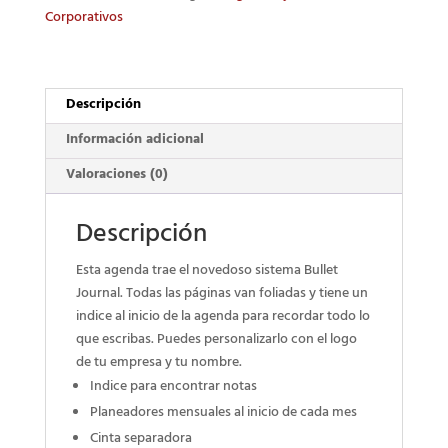
Corporativos
Descripción
Información adicional
Valoraciones (0)
Descripción
Esta agenda trae el novedoso sistema Bullet
Journal. Todas las páginas van foliadas y tiene un
indice al inicio de la agenda para recordar todo lo
que escribas. Puedes personalizarlo con el logo
de tu empresa y tu nombre.
Indice para encontrar notas
Planeadores mensuales al inicio de cada mes
Cinta separadora