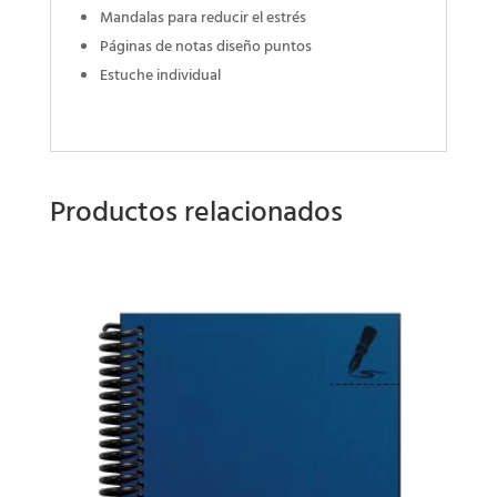
Mandalas para reducir el estrés
Páginas de notas diseño puntos
Estuche individual
Productos relacionados