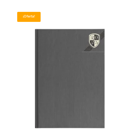
¡Oferta!