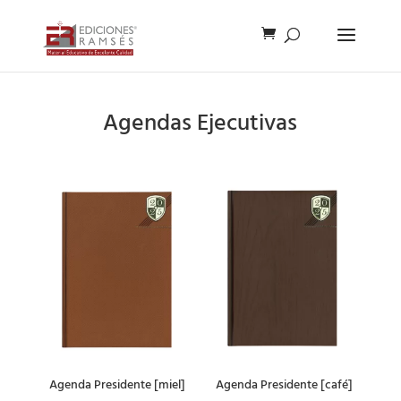
Agendas Ejecutivas
Agenda Presidente [miel]
Agenda Presidente [café]