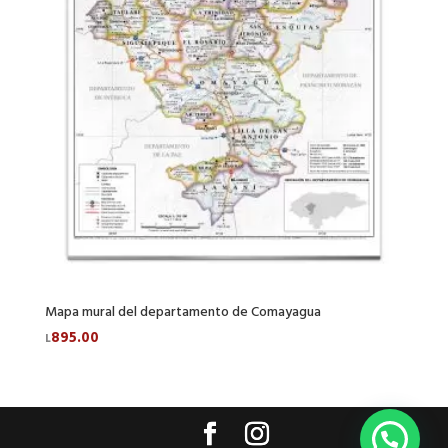
Mapa mural del departamento de Comayagua
895.00
L