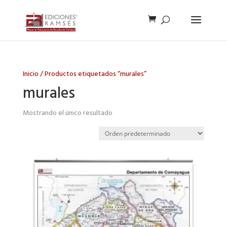
Inicio
/ Productos etiquetados “murales”
murales
Mostrando el único resultado