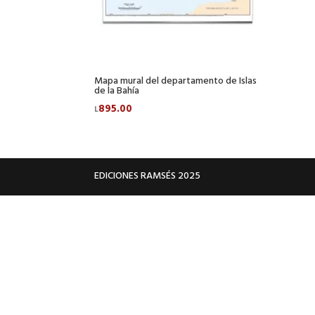
Mapa mural del departamento de Islas
de la Bahía
895.00
L
EDICIONES RAMSÉS 2025