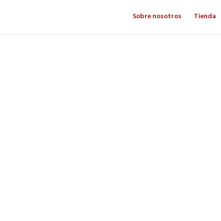
Sobre nosotros
Tienda