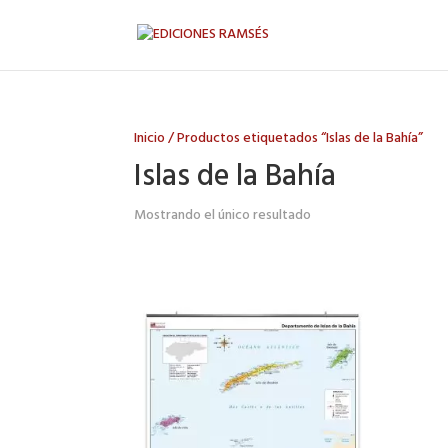
Inicio
/ Productos etiquetados “Islas de la Bahía”
Islas de la Bahía
Mostrando el único resultado