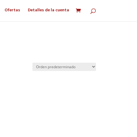
Ofertas
Detalles de la cuenta