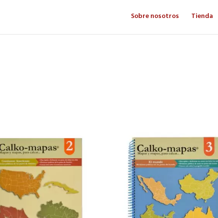
Sobre nosotros
Tienda