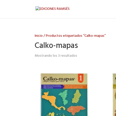
Inicio
/ Productos etiquetados “Calko-mapas”
Calko-mapas
Mostrando los 3 resultados