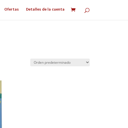
Ofertas
Detalles de la cuenta