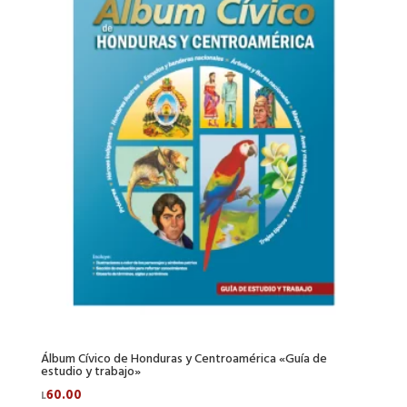
Álbum Cívico de Honduras y Centroamérica «Guía de
estudio y trabajo»
60.00
L