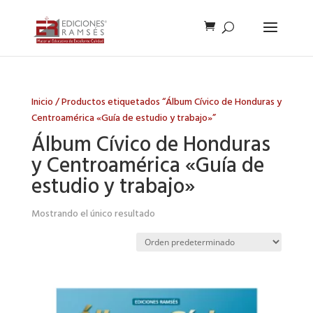
Inicio
/ Productos etiquetados “Álbum Cívico de Honduras y
Centroamérica «Guía de estudio y trabajo»”
Álbum Cívico de Honduras
y Centroamérica «Guía de
estudio y trabajo»
Mostrando el único resultado